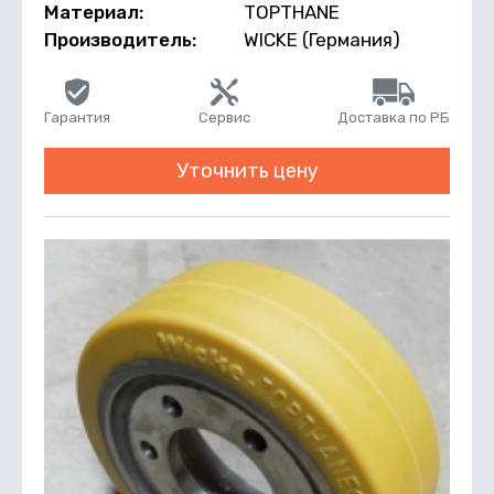
Материал:
TOPTHANE
Производитель:
WICKE (Германия)
Гарантия
Сервис
Доставка по РБ
Уточнить цену