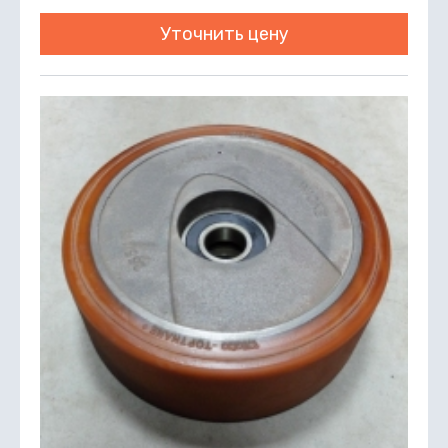
Уточнить цену