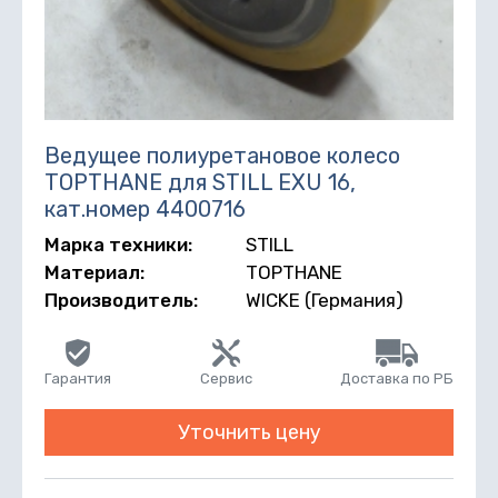
Ведущее полиуретановое колесо
TOPTHANE для STILL EXU 16,
кат.номер 4400716
Марка техники:
STILL
Материал:
TOPTHANE
Производитель:
WICKE (Германия)
Гарантия
Сервис
Доставка по РБ
Уточнить цену