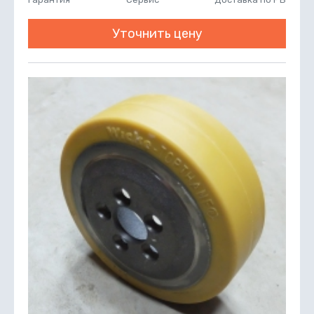
Уточнить цену