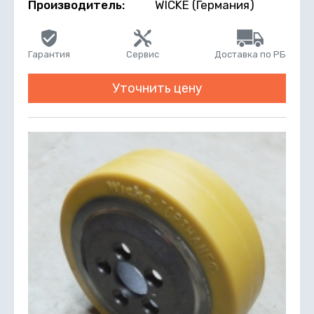
Производитель:
WICKE (Германия)
Гарантия
Сервис
Доставка по РБ
Уточнить цену