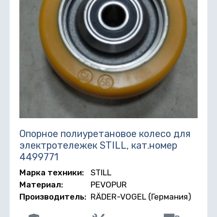
Опорное полиуретановое колесо для
электротележек STILL, кат.номер
4499771
Марка техники:
STILL
Материал:
PEVOPUR
Производитель:
RÄDER-VOGEL (Германия)