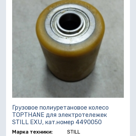
Грузовое полиуретановое колесо
TOPTHANE для электротележек
STILL EXU, кат.номер 4490050
Марка техники:
STILL