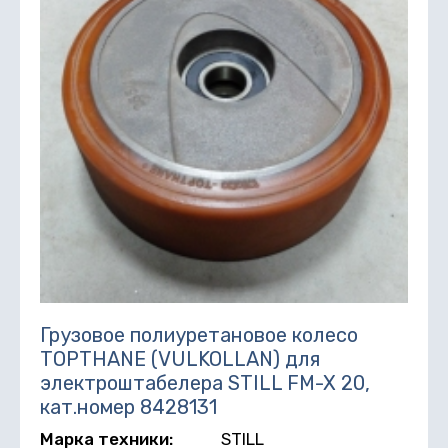
Грузовое полиуретановое колесо
TOPTHANE (VULKOLLAN) для
электроштабелера STILL FM-X 20,
кат.номер 8428131
Марка техники:
STILL