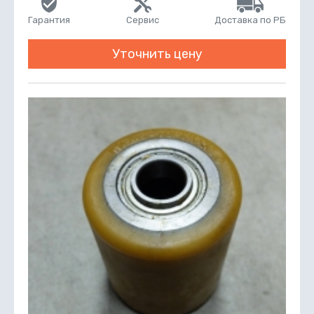
Гарантия
Сервис
Доставка по РБ
Уточнить цену