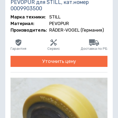
PEVOPUR для STILL, кат.номер
0009903500
Марка техники:
STILL
Материал:
PEVOPUR
Производитель:
RÄDER-VOGEL (Германия)
Гарантия
Сервис
Доставка по РБ
Уточнить цену