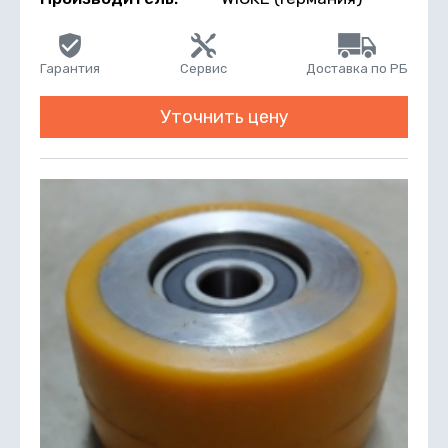
Гарантия
Сервис
Доставка по РБ
Уточнить цену