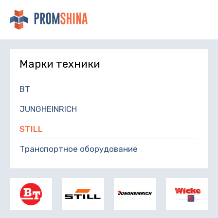
Марки техники
BT
JUNGHEINRICH
STILL
Транспортное оборудование