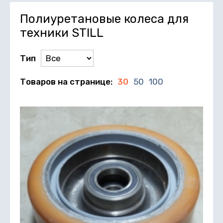
Полиуретановые колеса для
техники STILL
Тип
Товаров на странице:
30
50
100