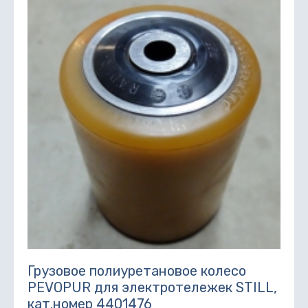
Грузовое полиуретановое колесо
PEVOPUR для электротележек STILL,
кат.номер 4401476