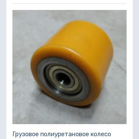
Грузовое полиуретановое колесо