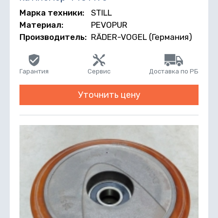
Марка техники:
STILL
Материал:
PEVOPUR
Производитель:
RÄDER-VOGEL (Германия)
Гарантия
Сервис
Доставка по РБ
Уточнить цену