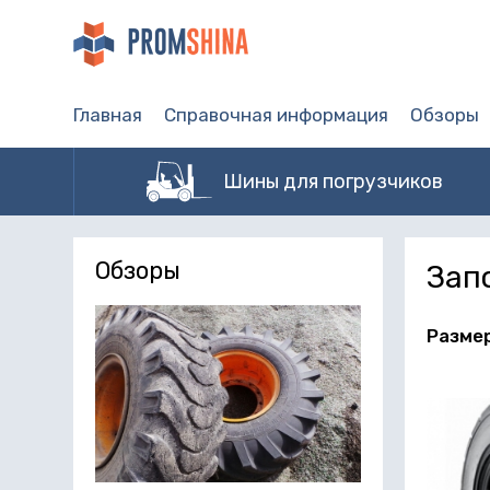
Главная
Справочная информация
Обзоры
Шины для погрузчиков
Обзоры
Зап
Разме