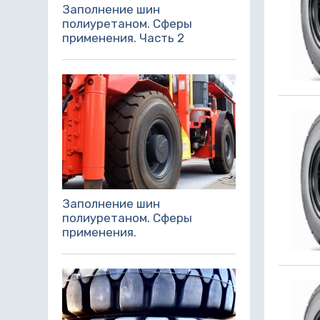
Заполнение шин
полиуретаном. Сферы
применения. Часть 2
Заполнение шин
полиуретаном. Сферы
применения.