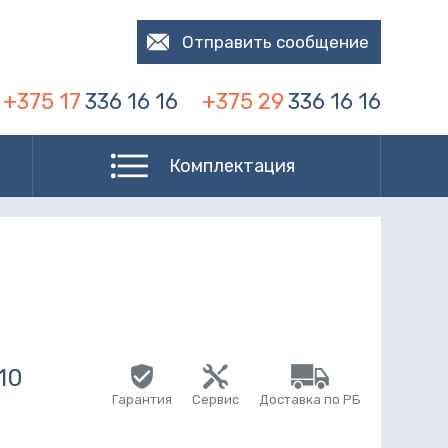
Отправить сообщение
+375 17
336 16 16
+375 29
336 16 16
Комплектация
10
Гарантия
Сервис
Доставка по РБ