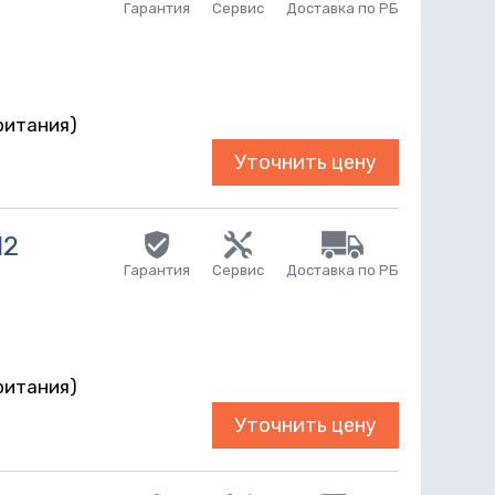
Гарантия
Сервис
Доставка по РБ
r
ритания)
Уточнить цену
12
Гарантия
Сервис
Доставка по РБ
r
ритания)
Уточнить цену