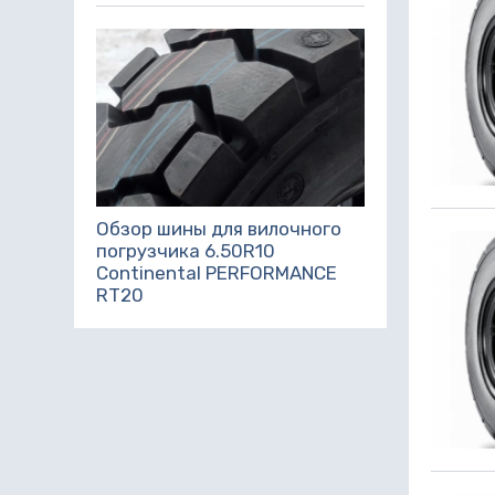
Обзор шины для вилочного
погрузчика 6.50R10
Continental PERFORMANCE
RT20