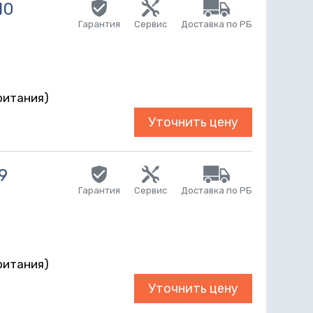
10
Гарантия
Сервис
Доставка по РБ
r
ритания)
Уточнить цену
9
Гарантия
Сервис
Доставка по РБ
r
ритания)
Уточнить цену