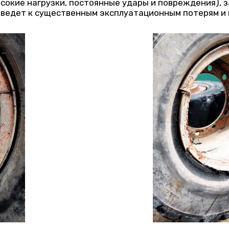
ысокие нагрузки, постоянные удары и повреждения), 
ведет к существенным эксплуатационным потерям и 