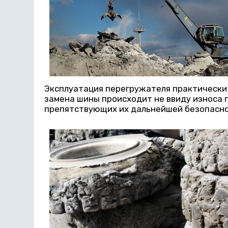
Эксплуатация перегружателя практически 
замена шины происходит не ввиду износа 
препятствующих их дальнейшей безопасно