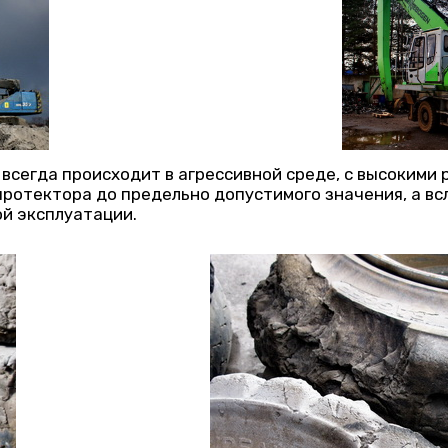
всегда происходит в агрессивной среде, с высокими 
протектора до предельно допустимого значения, а в
й эксплуатации.