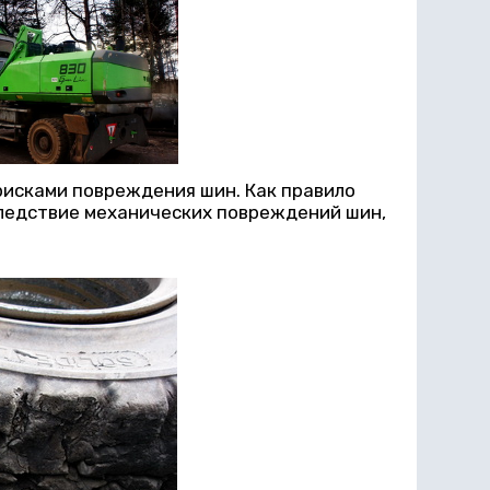
рисками повреждения шин. Как правило
следствие механических повреждений шин,