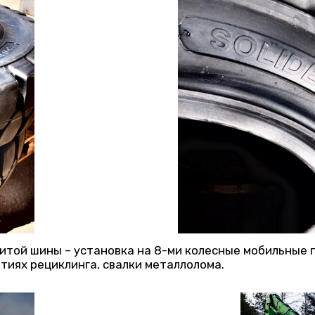
итой шины – установка на 8-ми колесные мобильные 
тиях рециклинга, свалки металлолома.