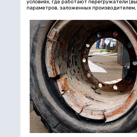
условиях, где работают перегружатели (в
параметров, заложенных производителем, 