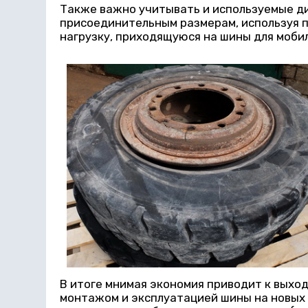
Также важно учитывать и используемые д
присоединительным размерам, используя п
нагрузку, приходящуюся на шины для мобил
В итоге мнимая экономия приводит к выхо
монтажом и эксплуатацией шины на новых 