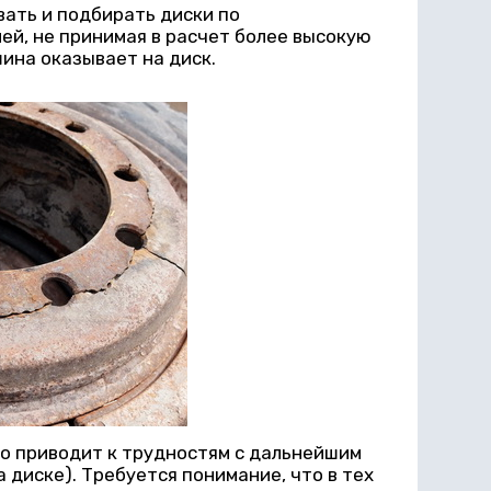
ать и подбирать диски по
й, не принимая в расчет более высокую
ина оказывает на диск.
го приводит к трудностям с дальнейшим
диске). Требуется понимание, что в тех