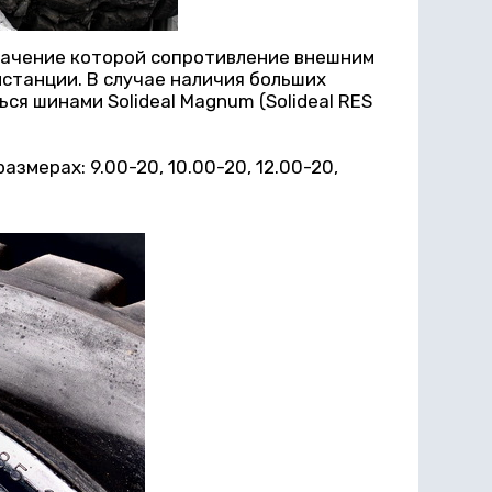
значение которой сопротивление внешним
станции. В случае наличия больших
я шинами Solideal Magnum (Solideal RES
мерах: 9.00-20, 10.00-20, 12.00-20,