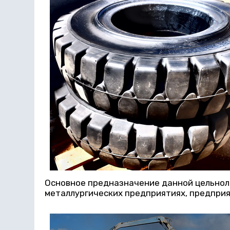
Основное предназначение данной цельнол
металлургических предприятиях, предприя