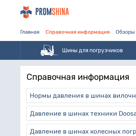
Главная
Справочная информация
Обзоры
Шины для погрузчиков
Справочная информация
Нормы давления в шинах вилочн
Давление в шинах техники Doos
Давление в шинах колесных погр