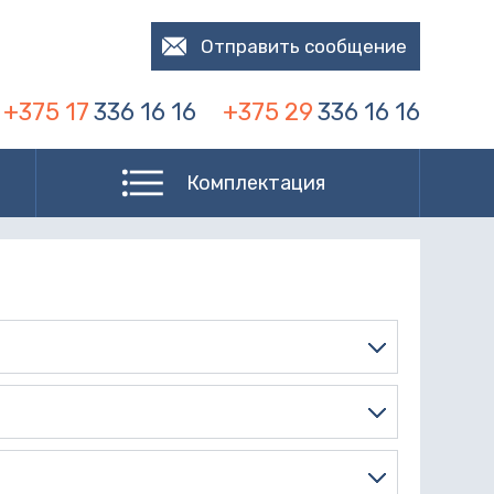
Отправить сообщение
+375 17
336 16 16
+375 29
336 16 16
Комплектация