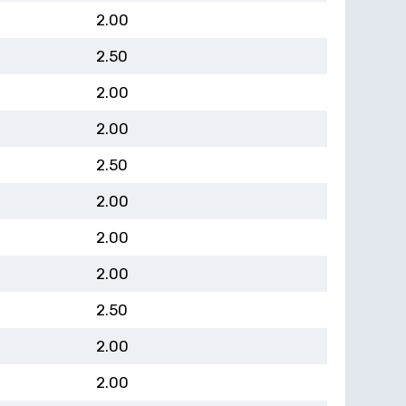
2.00
2.50
2.00
2.00
2.50
2.00
2.00
2.00
2.50
2.00
2.00