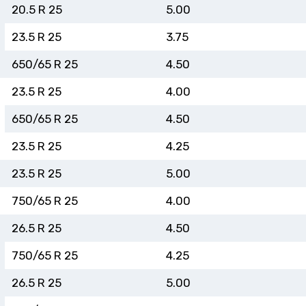
20.5 R 25
5.00
23.5 R 25
3.75
650/65 R 25
4.50
23.5 R 25
4.00
650/65 R 25
4.50
23.5 R 25
4.25
23.5 R 25
5.00
750/65 R 25
4.00
26.5 R 25
4.50
750/65 R 25
4.25
26.5 R 25
5.00