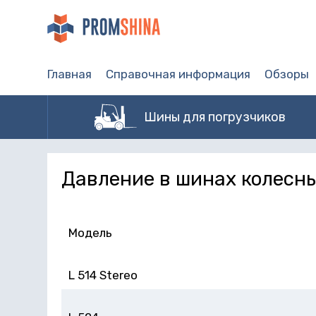
Главная
Справочная информация
Обзоры
Шины для погрузчиков
Давление в шинах колесны
Модель
L 514 Stereo