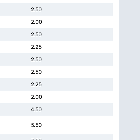
2.50
2.00
2.50
2.25
2.50
2.50
2.25
2.00
4.50
5.50