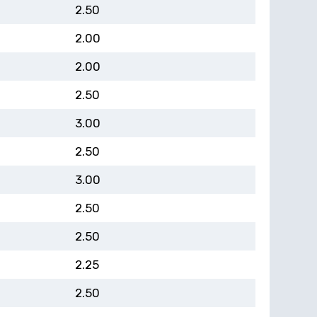
2.50
2.00
2.00
2.50
3.00
2.50
3.00
2.50
2.50
2.25
2.50