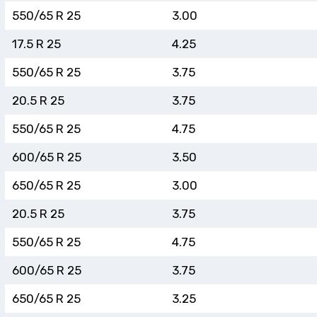
550/65 R 25
3.00
17.5 R 25
4.25
550/65 R 25
3.75
20.5 R 25
3.75
550/65 R 25
4.75
600/65 R 25
3.50
650/65 R 25
3.00
20.5 R 25
3.75
550/65 R 25
4.75
600/65 R 25
3.75
650/65 R 25
3.25