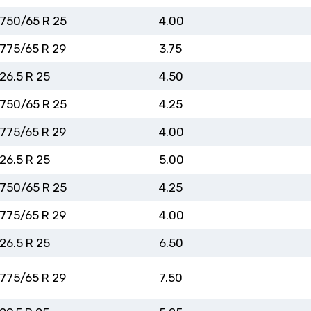
750/65 R 25
4.00
775/65 R 29
3.75
26.5 R 25
4.50
750/65 R 25
4.25
775/65 R 29
4.00
26.5 R 25
5.00
750/65 R 25
4.25
775/65 R 29
4.00
26.5 R 25
6.50
775/65 R 29
7.50