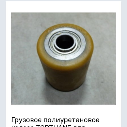
Грузовое полиуретановое