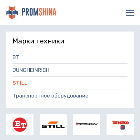
Марки техники
BT
JUNGHEINRICH
STILL
Транспортное оборудование