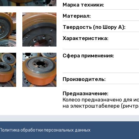
Марка техники:
Материал:
Твердость (по Шору А):
Характеристика:
Сфера применения:
Производитель:
Предназначение:
Колесо предназначено для ис
на электроштабелере (ричтрак
Политика обработки персональных данных