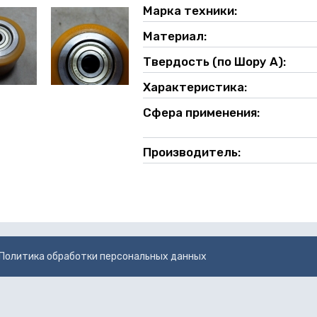
Марка техники:
Материал:
Твердость (по Шору А):
Характеристика:
Сфера применения:
Производитель:
Политика обработки персональных данных