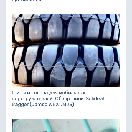
Шины и колеса для мобильных
перегружателей. Обзор шины Solideal
Bagger (Camso WEX 782S)