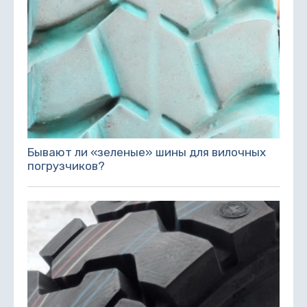
Бывают ли «зеленые» шины для вилочных
погрузчиков?