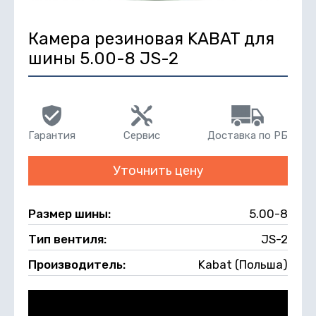
Камера резиновая KABAT для
шины 5.00-8 JS-2
Гарантия
Сервис
Доставка по РБ
Уточнить цену
Размер шины:
5.00-8
Тип вентиля:
JS-2
Производитель:
Kabat (Польша)