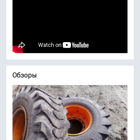
Обзоры