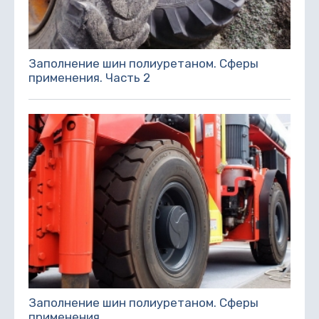
Заполнение шин полиуретаном. Сферы
применения. Часть 2
Заполнение шин полиуретаном. Сферы
применения.