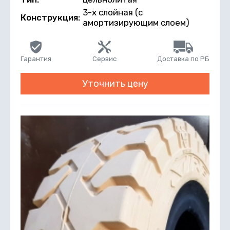
3-х слойная (с
Конструкция:
амортизирующим слоем)
Гарантия
Сервис
Доставка по РБ
Уточнить цену