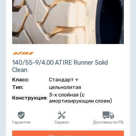
140/55-9/4.00 ATIRE Runner Solid
Clean
Класс:
Стандарт +
Тип:
цельнолитая
3-х слойная (с
Конструкция:
амортизирующим слоем)
Гарантия
Сервис
Доставка по РБ