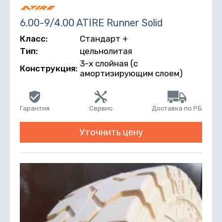
6.00-9/4.00 ATIRE Runner Solid
Класс:
Стандарт +
Тип:
цельнолитая
3-х слойная (с
Конструкция:
амортизирующим слоем)
Гарантия
Сервис
Доставка по РБ
Уточнить цену