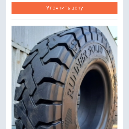
Уточнить цену