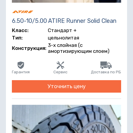
6.50-10/5.00 ATIRE Runner Solid Clean
Класс:
Стандарт +
Тип:
цельнолитая
3-х слойная (с
Конструкция:
амортизирующим слоем)
Гарантия
Сервис
Доставка по РБ
Уточнить цену