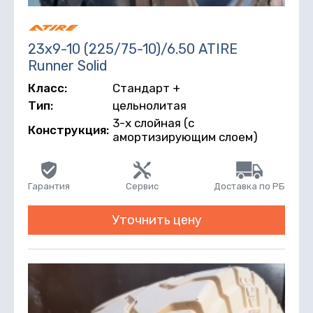
23х9-10 (225/75-10)/6.50 ATIRE
Runner Solid
Класс:
Стандарт +
Тип:
цельнолитая
3-х слойная (с
Конструкция:
амортизирующим слоем)
Гарантия
Сервис
Доставка по РБ
Уточнить цену