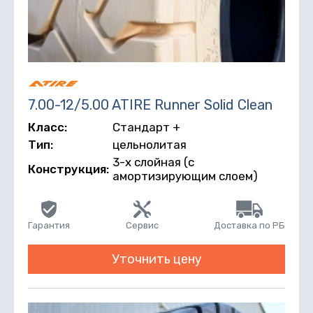
7.00-12/5.00 ATIRE Runner Solid Clean
Класс:
Стандарт +
Тип:
цельнолитая
3-х слойная (с
Конструкция:
амортизирующим слоем)
Гарантия
Сервис
Доставка по РБ
Уточнить цену