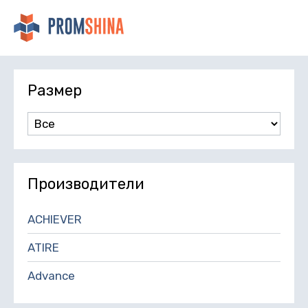
Размер
Производители
ACHIEVER
ATIRE
Advance