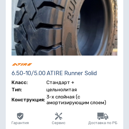
6.50-10/5.00 ATIRE Runner Solid
Класс:
Стандарт +
Тип:
цельнолитая
3-х слойная (с
Конструкция:
амортизирующим слоем)
Гарантия
Сервис
Доставка по РБ