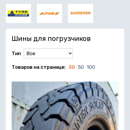
Шины для погрузчиков
Тип
Товаров на странице:
30
50
100