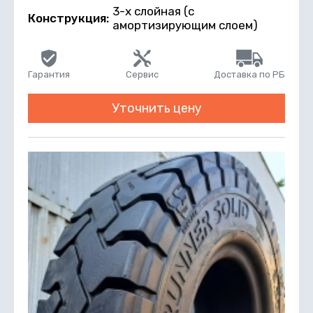
3-х слойная (с
Конструкция:
амортизирующим слоем)
Гарантия
Сервис
Доставка по РБ
Уточнить цену