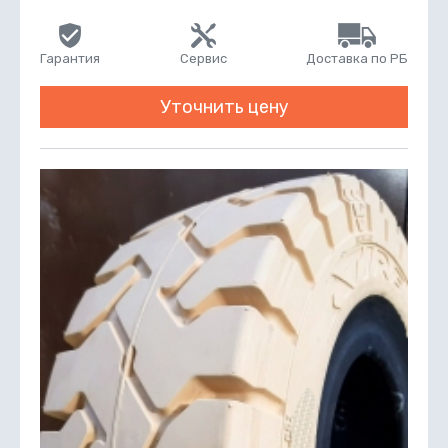
Гарантия
Сервис
Доставка по РБ
Уточнить цену