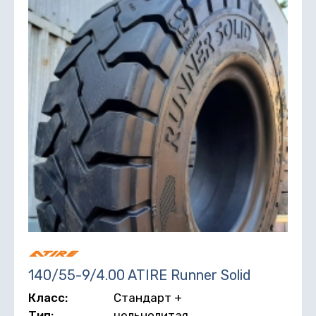
140/55-9/4.00 ATIRE Runner Solid
Класс:
Стандарт +
Тип:
цельнолитая