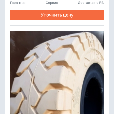
Гарантия
Сервис
Доставка по РБ
Уточнить цену