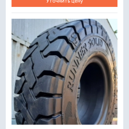
Уточнить цену