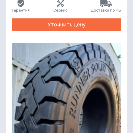
Гарантия
Сервис
Доставка по РБ
Уточнить цену