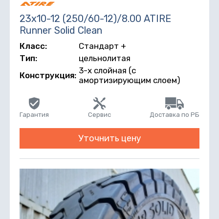
23х10-12 (250/60-12)/8.00 ATIRE
Runner Solid Clean
Класс:
Стандарт +
Тип:
цельнолитая
3-х слойная (с
Конструкция:
амортизирующим слоем)
Гарантия
Сервис
Доставка по РБ
Уточнить цену