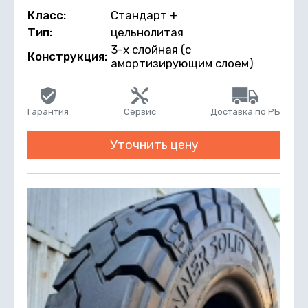
Класс:
Стандарт +
Тип:
цельнолитая
3-х слойная (с
Конструкция:
амортизирующим слоем)
Гарантия
Сервис
Доставка по РБ
Уточнить цену