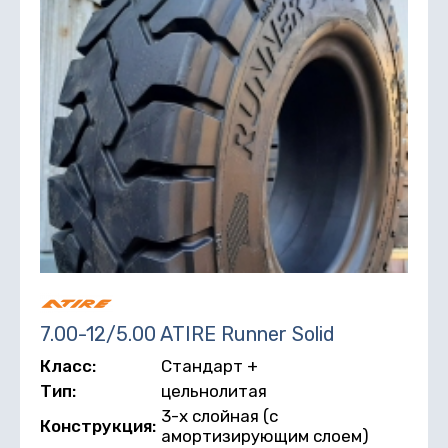
7.00-12/5.00 ATIRE Runner Solid
Класс:
Стандарт +
Тип:
цельнолитая
3-х слойная (с
Конструкция:
амортизирующим слоем)