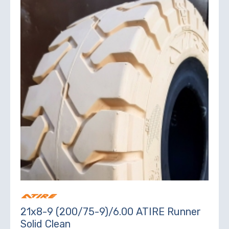
21х8-9 (200/75-9)/6.00 ATIRE Runner
Solid Clean