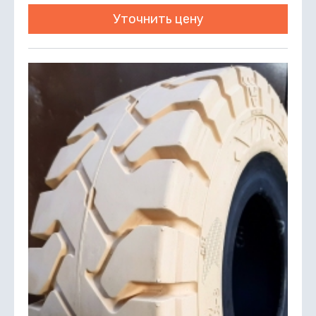
Уточнить цену