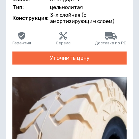
Тип:
цельнолитая
3-х слойная (с
Конструкция:
амортизирующим слоем)
Гарантия
Сервис
Доставка по РБ
Уточнить цену