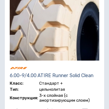
6.00-9/4.00 ATIRE Runner Solid Clean
Класс:
Стандарт +
Тип:
цельнолитая
3-х слойная (с
Конструкция:
амортизирующим слоем)