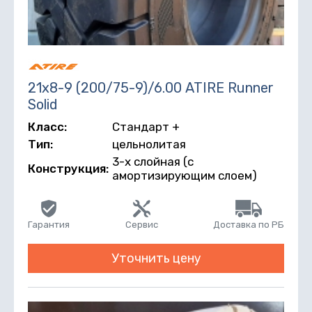
21х8-9 (200/75-9)/6.00 ATIRE Runner
Solid
Класс:
Стандарт +
Тип:
цельнолитая
3-х слойная (с
Конструкция:
амортизирующим слоем)
Гарантия
Сервис
Доставка по РБ
Уточнить цену