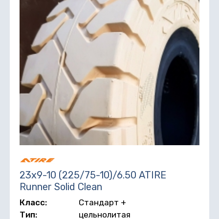
23х9-10 (225/75-10)/6.50 ATIRE
Runner Solid Clean
Класс:
Стандарт +
Тип:
цельнолитая