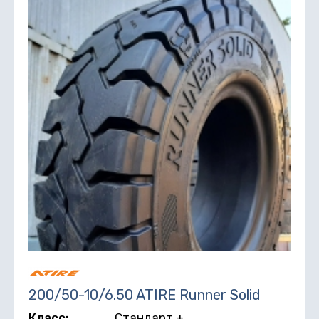
200/50-10/6.50 ATIRE Runner Solid
Класс:
Стандарт +