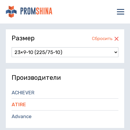
Размер
Сбросить
Производители
ACHIEVER
ATIRE
Advance