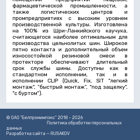
фармацевтической промышленности, а
также логистических центров и
промпредприятиях с высоким уровнем
производственной культуры. Изготовлена
на 100% из Шри-Ланкийского каучука,
считающегося наиболее оптимальным для
производства цельнолитых шин. Широкое
пятно контакта и дополнительный объем
износостойкой резиновой смеси в
протекторе обеспечивают длительный
срок службы шины. Доступны как в
стандартном исполнении, так и в
исполнении CLIP (Quick, Fix, SIT "легкий
монтаж", “быстрый монтаж”, "под защелку",
"с буртом").
© ОАО "Белпромимпэкс" 2018 - 2026
Политика обработки персональных
данных
Разработка сайта —
RUSAKOV