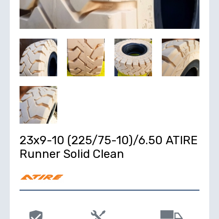
23х9-10 (225/75-10)/6.50 ATIRE
Runner Solid Clean