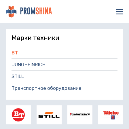
Марки техники
BT
JUNGHEINRICH
STILL
Транспортное оборудование