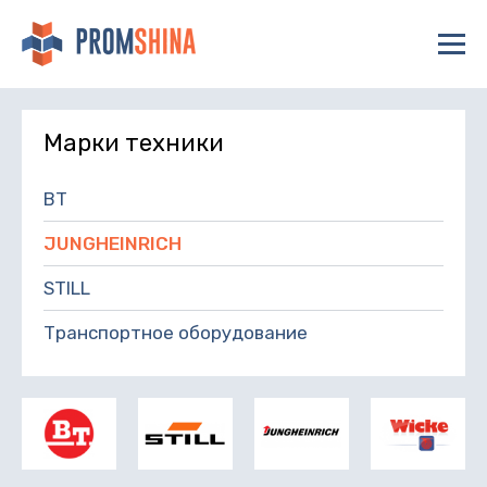
Марки техники
BT
JUNGHEINRICH
STILL
Транспортное оборудование