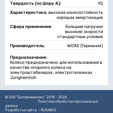
Твердость (по Шору А):
92
Характеристика:
высокая износостойкость
хорошая амортизация
Сфера применения:
большие нагрузки
высокие скорости
стандартные условия
Производитель:
WICKE (Германия)
Предназначение:
Колесо предназначено для использования в
качестве опорного колеса на
электроштабелерах, электротележках
Jungheinrich
© ОАО "Белпромимпэкс" 2018 - 2026
Политика обработки персональных
данных
Разработка сайта —
RUSAKOV