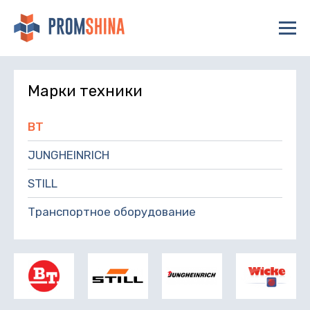
Марки техники
BT
JUNGHEINRICH
STILL
Транспортное оборудование