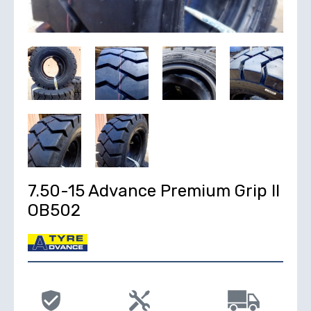
7.50-15 Advance Premium Grip II
OB502