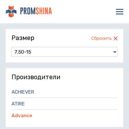
Размер
Сбросить
Производители
ACHIEVER
ATIRE
Advance