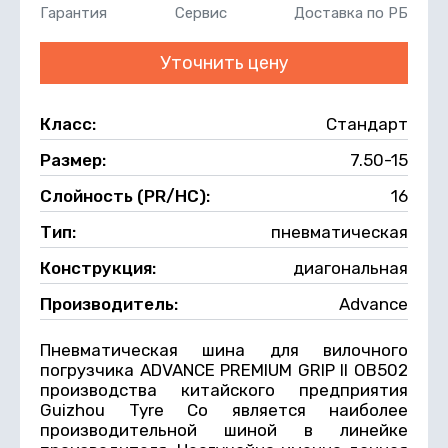
Гарантия
Сервис
Доставка по РБ
Уточнить цену
Класс:
Стандарт
Размер:
7.50-15
Слойность (PR/НС):
16
Тип:
пневматическая
Конструкция:
диагональная
Производитель:
Advance
Пневматическая шина для вилочного
погрузчика ADVANCE PREMIUM GRIP II OB502
производства китайского предприятия
Guizhou Tyre Co является наиболее
производительной шиной в линейке