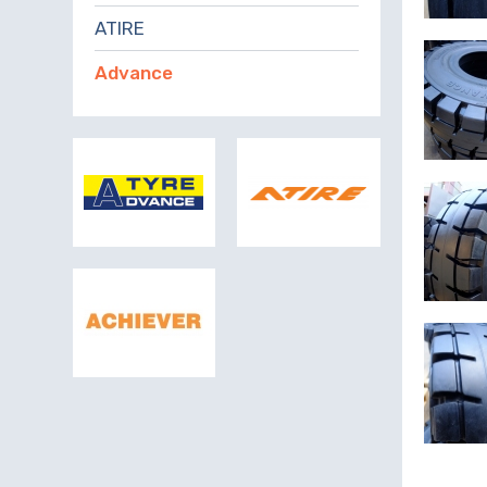
ATIRE
Advance