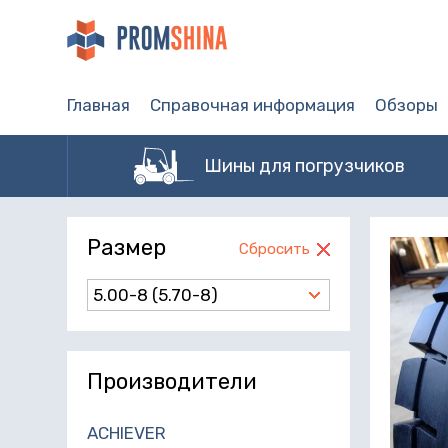
Главная
Справочная информация
Обзоры
Шины для погрузчиков
Размер
Сбросить
5.00-8 (5.70-8)
Производители
ACHIEVER