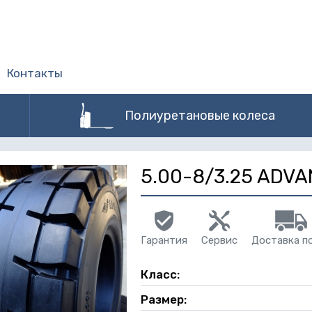
Контакты
Полиуретановые колеса
5.00-8/3.25 ADV
Гарантия
Сервис
Доставка п
Класс:
Размер: