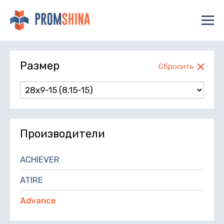
Размер
Сбросить
Производители
ACHIEVER
ATIRE
Advance