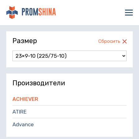
Размер
Сбросить
Производители
ACHIEVER
ATIRE
Advance