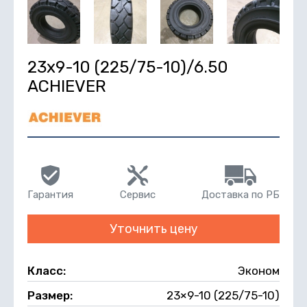
23х9-10 (225/75-10)/6.50
ACHIEVER
Гарантия
Сервис
Доставка по РБ
Уточнить цену
Класс:
Эконом
Размер:
23×9-10 (225/75-10)