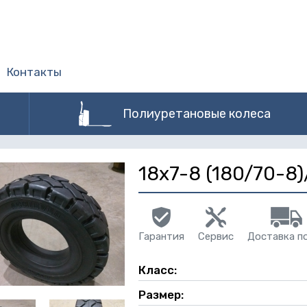
Контакты
Полиуретановые колеса
18х7-8 (180/70-8
Гарантия
Сервис
Доставка п
Класс:
Размер: