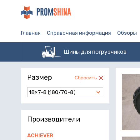
Главная
Справочная информация
Обзоры
Шины для погрузчиков
Размер
Сбросить
18×7-8 (180/70-8)
Производители
ACHIEVER