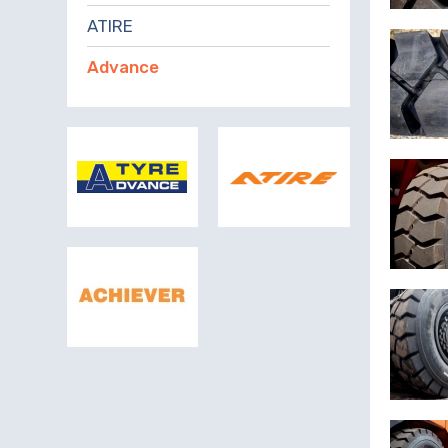
ATIRE
Advance