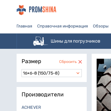
Главная
Справочная информация
Обзоры
Шины для погрузчиков
Размер
Сбросить
16×6-8 (150/75-8)
Производители
ACHIEVER