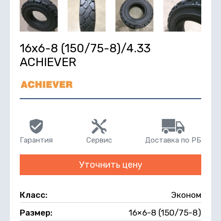
16х6-8 (150/75-8)/4.33
ACHIEVER
Гарантия
Сервис
Доставка по РБ
Уточнить цену
Класс:
Эконом
Размер:
16×6-8 (150/75-8)