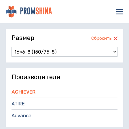
Размер
Сбросить
Производители
ACHIEVER
ATIRE
Advance