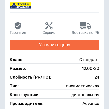
Гарантия
Сервис
Доставка по РБ
Уточнить цену
Класс:
Стандарт
Размер:
12.00-20
Слойность (PR/НС):
24
Тип:
пневматическая
Конструкция:
диагональная
Производитель:
Advance