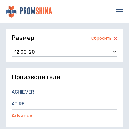
Размер
Сбросить
Производители
ACHIEVER
ATIRE
Advance