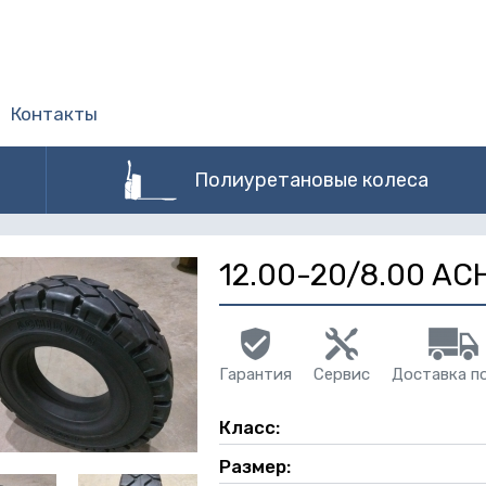
Контакты
Полиуретановые колеса
12.00-20/8.00 AC
Гарантия
Сервис
Доставка п
Класс:
Размер: