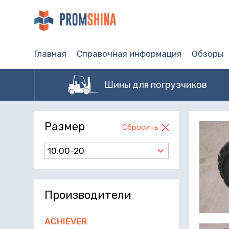
Главная
Справочная информация
Обзоры
Шины для погрузчиков
Размер
Сбросить
10.00-20
Производители
ACHIEVER