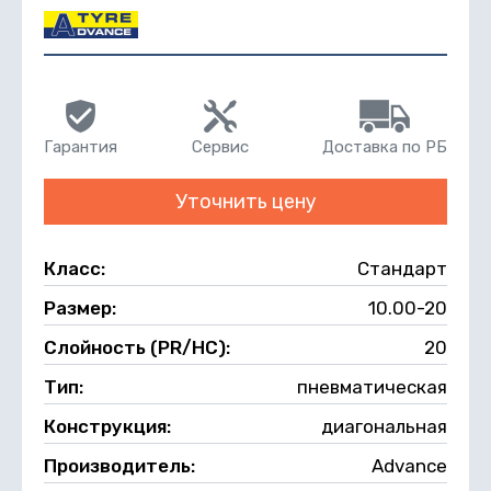
Гарантия
Сервис
Доставка по РБ
Уточнить цену
Класс:
Стандарт
Размер:
10.00-20
Слойность (PR/НС):
20
Тип:
пневматическая
Конструкция:
диагональная
Производитель:
Advance