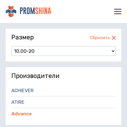
Размер
Сбросить
Производители
ACHIEVER
ATIRE
Advance